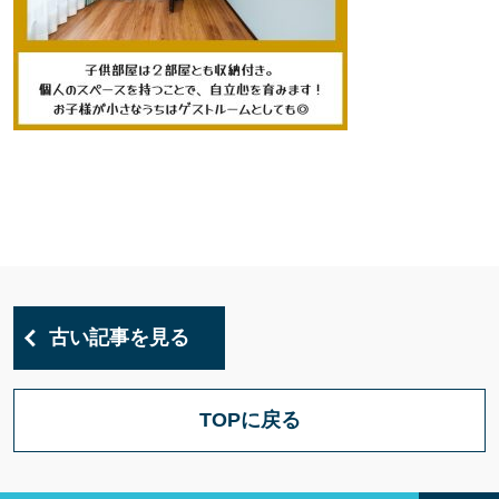
古い記事を見る
TOPに戻る