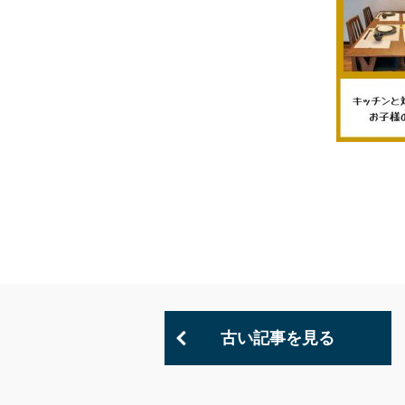
古い記事を見る