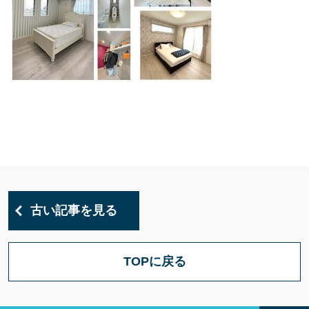
古い記事を見る
TOPに戻る