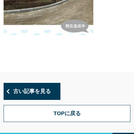
古い記事を見る
TOPに戻る