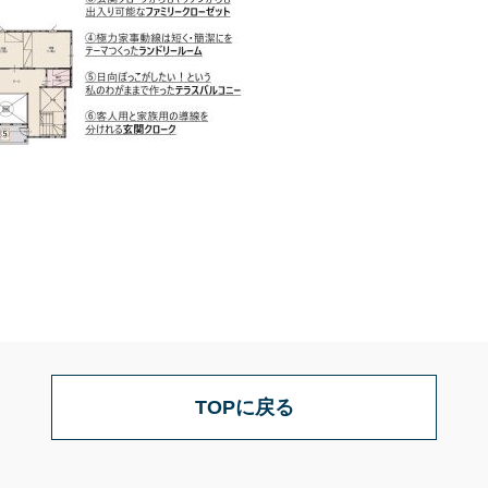
TOPに戻る