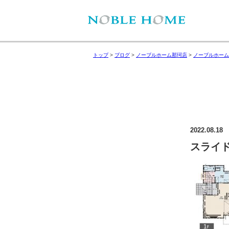
トップ
>
ブログ
>
ノーブルホーム那珂店
>
ノーブルホーム
2022.08.18
スライド