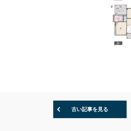
古い記事を見る