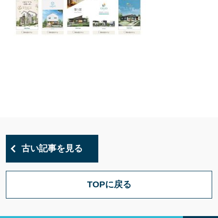
古い記事を見る
TOPに戻る