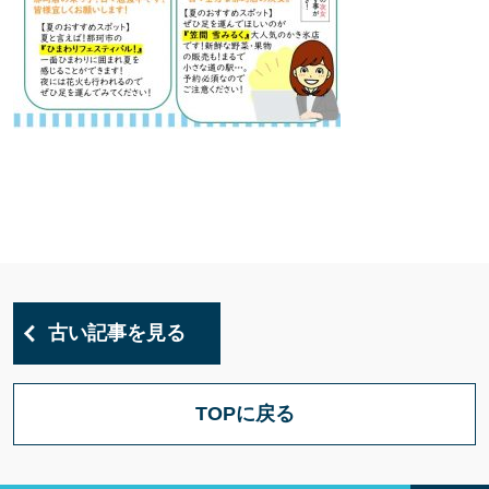
古い記事を見る
TOPに戻る