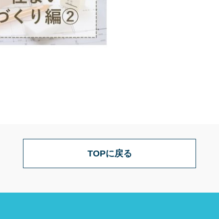
TOPに戻る