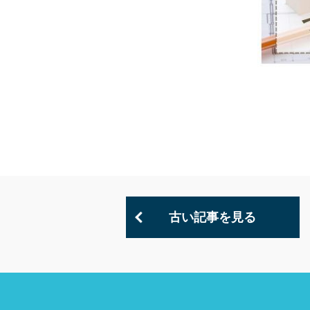
古い記事を見る