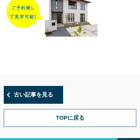
古い記事を見る
TOPに戻る