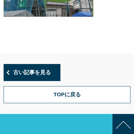
古い記事を見る
TOPに戻る