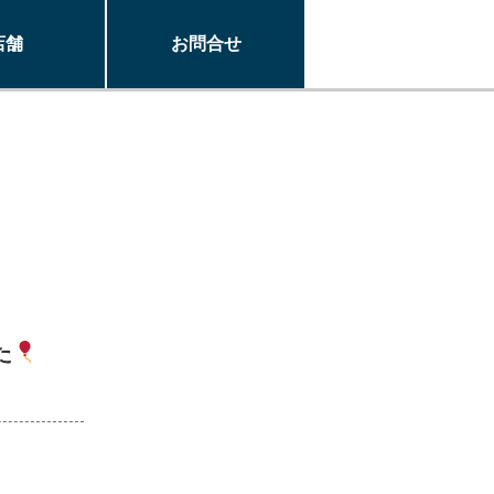
店舗
お問合せ
た