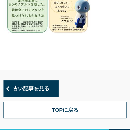
古い記事を見る
TOPに戻る