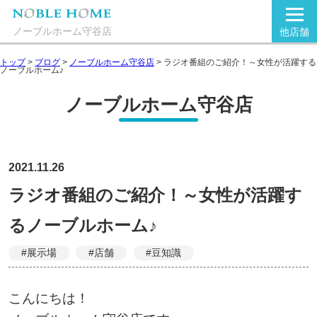
ノーブルホーム守谷店
他店舗
トップ
>
ブログ
>
ノーブルホーム守谷店
>
ラジオ番組のご紹介！～女性が活躍する
ノーブルホーム♪
ノーブルホーム守谷店
2021.11.26
ラジオ番組のご紹介！～女性が活躍す
るノーブルホーム♪
#展示場
#店舗
#豆知識
こんにちは！