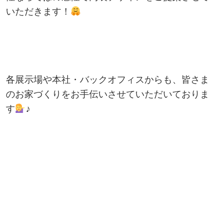
いただきます！
各展示場や本社・バックオフィスからも、皆さま
のお家づくりをお手伝いさせていただいておりま
す
♪