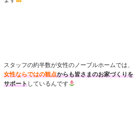
スタッフの約半数が女性のノーブルホームでは、
女性ならではの観点
からも皆さまのお家づくりを
サポート
しているんです