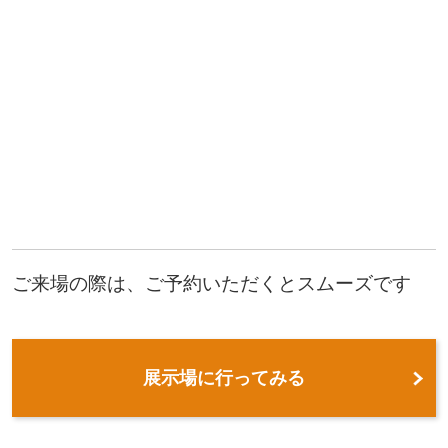
ご来場の際は、ご予約いただくとスムーズです
展示場に行ってみる