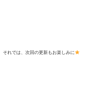
それでは、次回の更新もお楽しみに