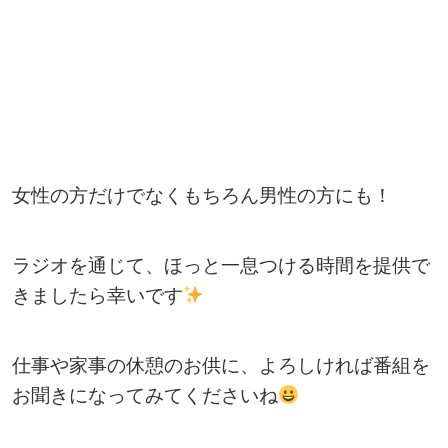
女性の方だけでなくもちろん男性の方にも！
ラジオを通じて、ほっと一息つける時間を提供で
きましたら幸いです
仕事や家事の休憩のお供に、よろしければ番組を
お聞きになってみてくださいね