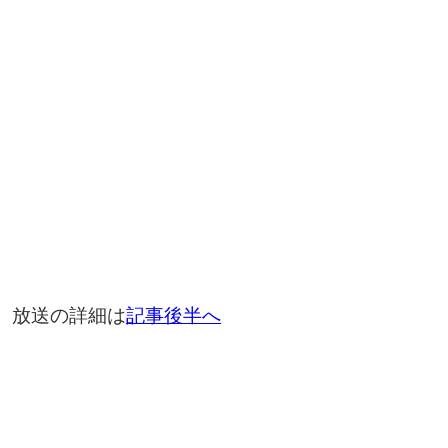
放送の詳細は
記事後半へ