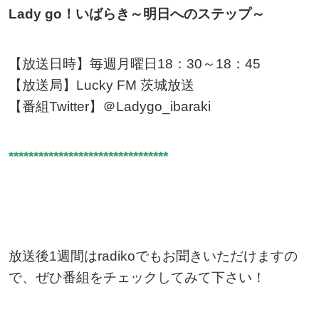
Lady go！いばらき～明日へのステップ～
【放送日時】毎週月曜日18：30～18：45
【放送局】Lucky FM 茨城放送
【番組Twitter】＠Ladygo_ibaraki
********************************
放送後1週間はradikoでもお聞きいただけますの
で、ぜひ番組をチェックしてみて下さい！