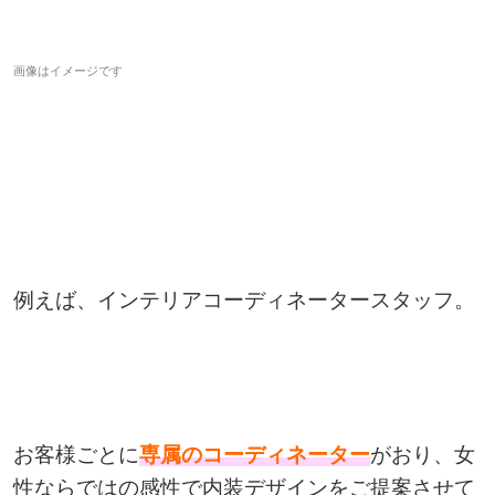
画像はイメージです
例えば、インテリアコーディネータースタッフ。
お客様ごとに
専属のコーディネーター
がおり、女
性ならではの感性で内装デザインをご提案させて