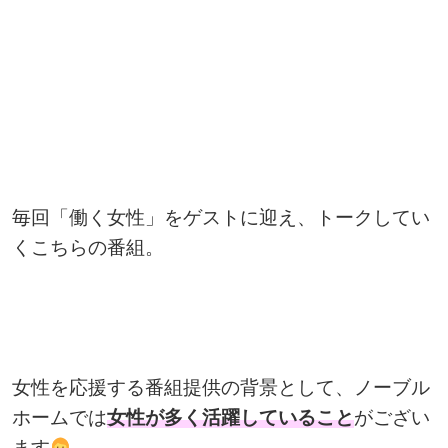
毎回「働く女性」をゲストに迎え、トークしてい
くこちらの番組。
女性を応援する番組提供の背景として、ノーブル
ホームでは
女性が多く活躍していること
がござい
ます