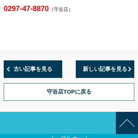
0297-47-8870
（守谷店）
古い記事を見る
新しい記事を見る
守谷店TOPに戻る