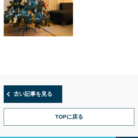
古い記事を見る
TOPに戻る