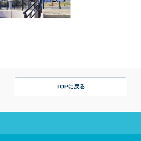
TOPに戻る