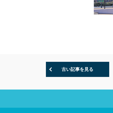
古い記事を見る