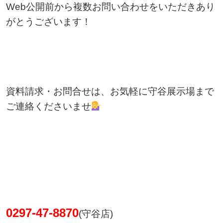
Web公開前から複数お問い合わせをいただきあり
がとうございます！
資料請求・お問合せは、お気軽に守谷展示場まで
ご連絡くださいませ
0297-47-8870
(守谷店)