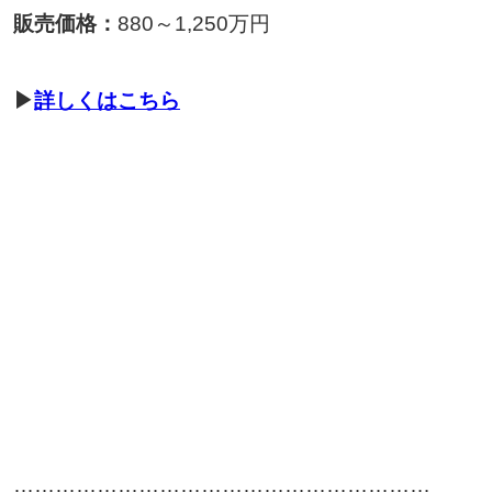
販売価格：
880～1,250万円
▶
詳しくはこちら
……………………………………………………