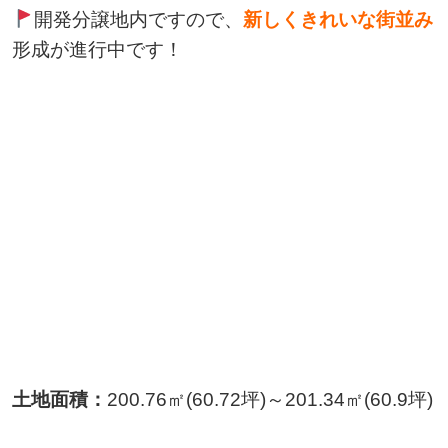
開発分譲地内ですので、
新しくきれいな街並み
形成が進行中です！
土地面積：
200.76㎡(60.72坪)～201.34㎡(60.9坪)