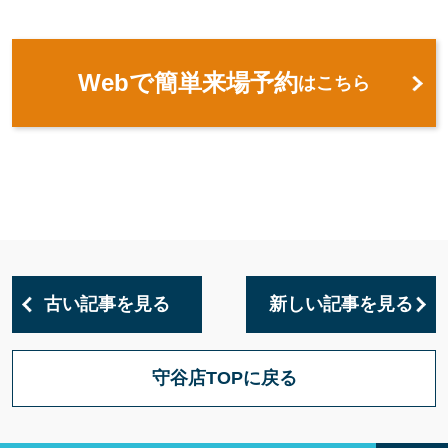
Webで簡単来場予約
はこちら
古い記事を見る
新しい記事を見る
守谷店TOPに戻る