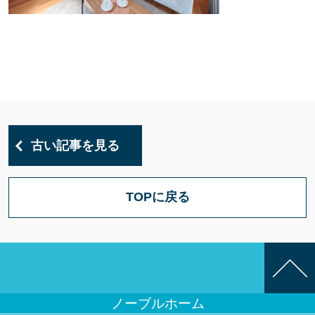
古い記事を見る
TOPに戻る
ノーブルホーム