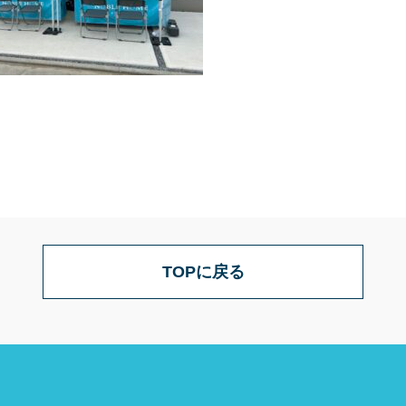
TOPに戻る