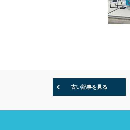
古い記事を見る