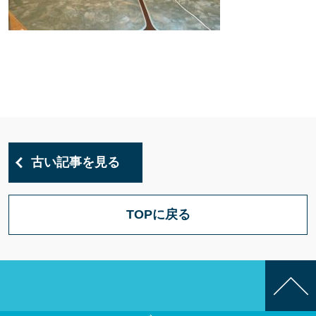
古い記事を見る
TOPに戻る