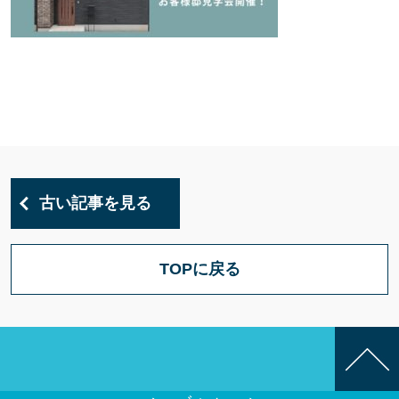
古い記事を見る
TOPに戻る