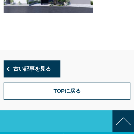
古い記事を見る
TOPに戻る