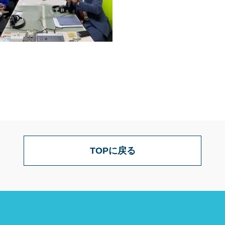
TOPに戻る