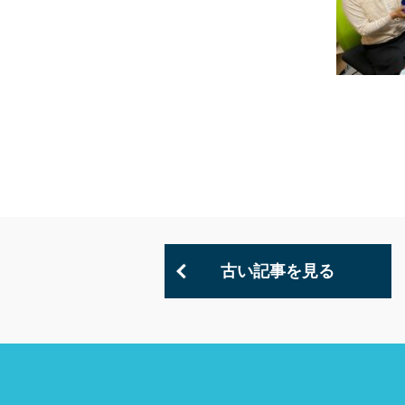
古い記事を見る