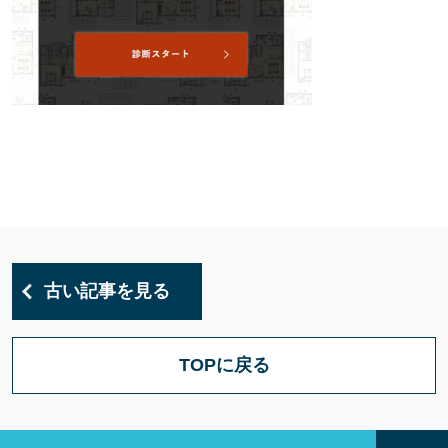
古い記事を見る
TOPに戻る