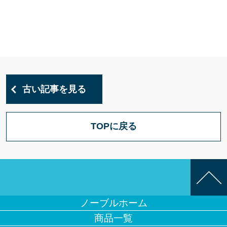
古い記事を見る
TOPに戻る
ノーブルホーム
商品一覧