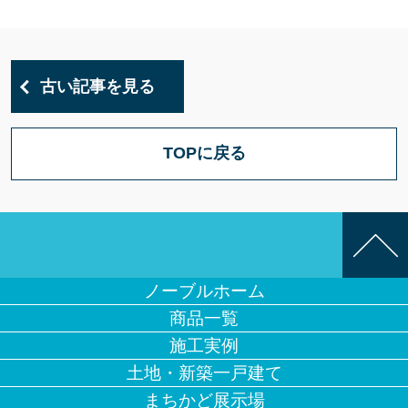
古い記事を見る
TOPに戻る
ノーブルホーム
商品一覧
施工実例
土地・新築一戸建て
まちかど展示場