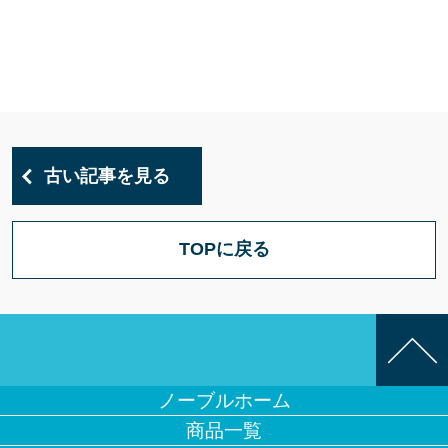
古い記事を見る
TOPに戻る
ノーブルホーム
商品一覧