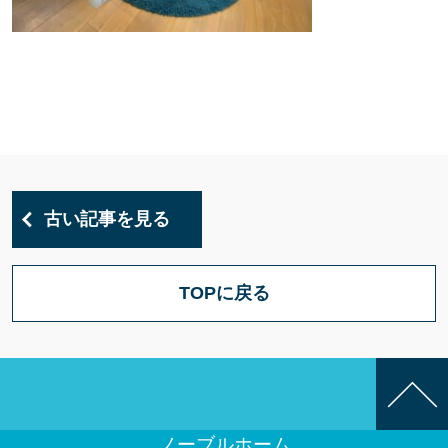
古い記事を見る
TOPに戻る
ノーブルホーム