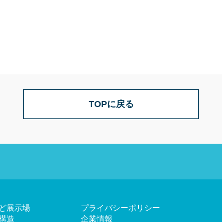
TOPに戻る
ど展示場
プライバシーポリシー
構造
企業情報