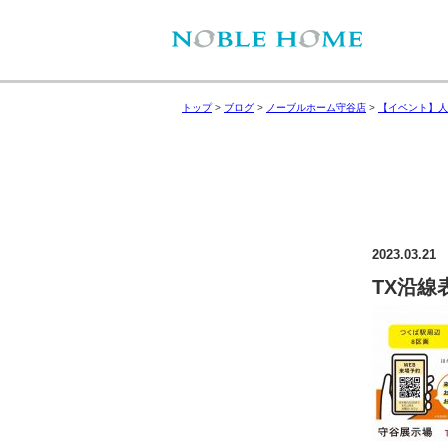
トップ
>
ブログ
>
ノーブルホーム守谷店
>
【イベント】人
2023.03.21
TX沿線