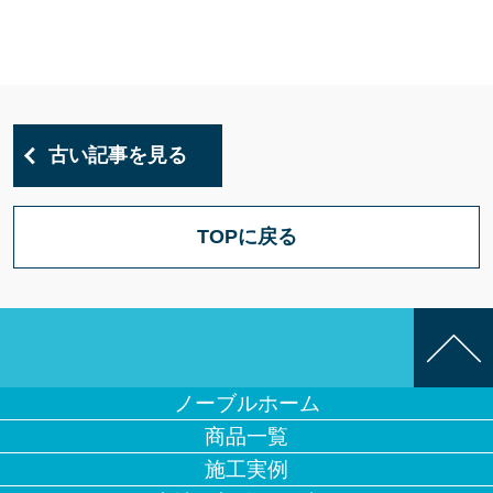
古い記事を見る
TOPに戻る
ノーブルホーム
商品一覧
施工実例