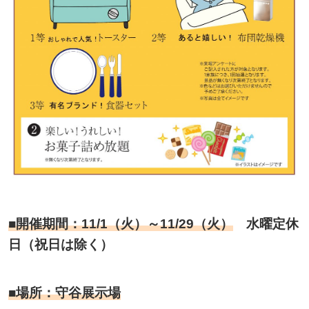
■開催期間：11/1（火）～11/29（火）
水曜定休
日（祝日は除く）
■場所：守谷展示場