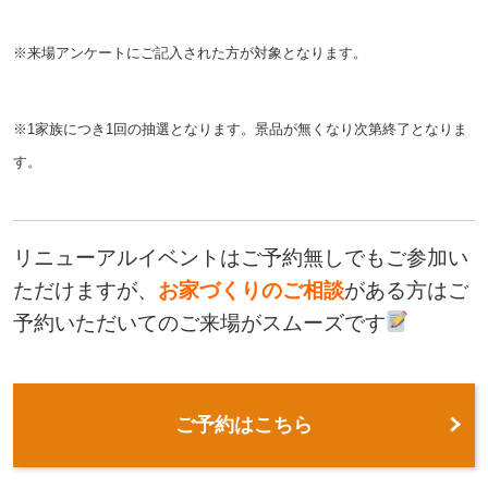
※来場アンケートにご記入された方が対象となります。
※1家族につき1回の抽選となります。景品が無くなり次第終了となりま
す。
リニューアルイベントはご予約無しでもご参加い
ただけますが、
お家づくりのご相談
がある方はご
予約いただいてのご来場がスムーズです
ご予約はこちら