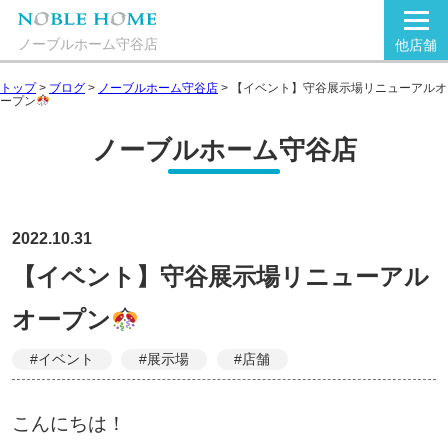
ノーブルホーム守谷店
他店舗
トップ
>
ブログ
>
ノーブルホーム守谷店
>
【イベント】守谷展示場リニューアルオ
ープン
ノーブルホーム守谷店
2022.10.31
【イベント】守谷展示場リニューアル
オープン
#イベント
#展示場
#店舗
こんにちは！