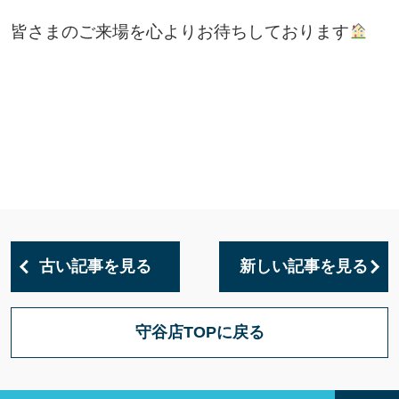
皆さまのご来場を心よりお待ちしております
古い記事を見る
新しい記事を見る
守谷店TOPに戻る