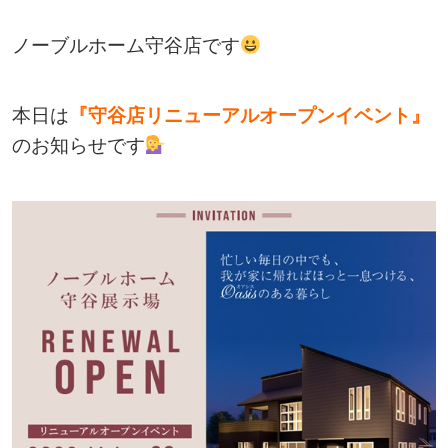
ノーブルホーム守谷店です
本日は
『守谷店リニューアルオープンイベント』
のお知らせです