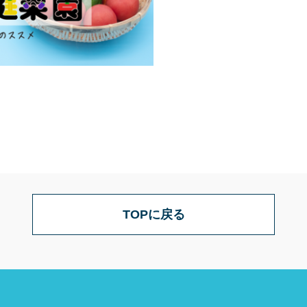
TOPに戻る