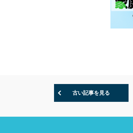
古い記事を見る