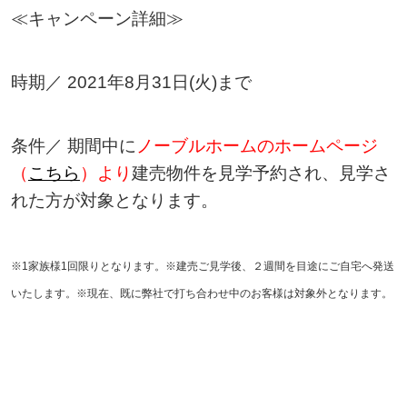
≪キャンペーン詳細≫
時期／ 2021年8月31日(火)まで
条件／ 期間中に
ノーブルホームのホームページ
（
こちら
）より
建売物件を見学予約され、見学さ
れた方が対象となります。
※1家族様1回限りとなります。
※建売ご見学後、２週間を目途にご自宅へ発送
いたします。
※現在、既に弊社で打ち合わせ中のお客様は対象外となります。