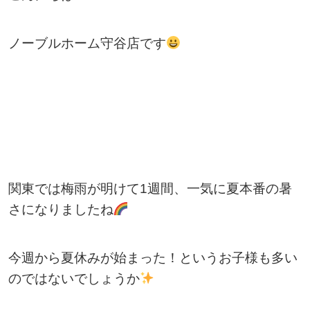
ノーブルホーム守谷店です
関東では梅雨が明けて1週間、一気に夏本番の暑
さになりましたね
今週から夏休みが始まった！というお子様も多い
のではないでしょうか