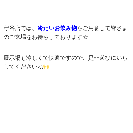
守谷店では、
冷たいお飲み物
をご用意して皆さま
のご来場をお待ちしております☆
展示場も涼しくて快適ですので、是非遊びにいら
してくださいね