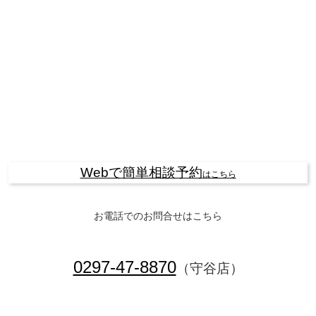
Webで簡単相談予約
はこちら
お電話でのお問合せはこちら
0297-47-8870
（守谷店）