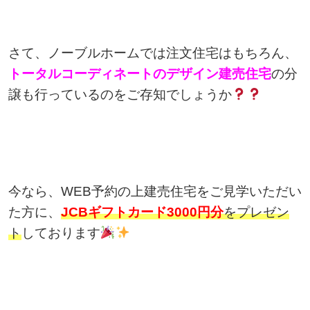
さて、ノーブルホームでは注文住宅はもちろん、
トータルコーディネートのデザイン建売住宅
の分
譲も行っているのをご存知でしょうか
今なら、WEB予約の上建売住宅をご見学いただい
た方に、
JCBギフトカード3000円分
をプレゼン
ト
しております