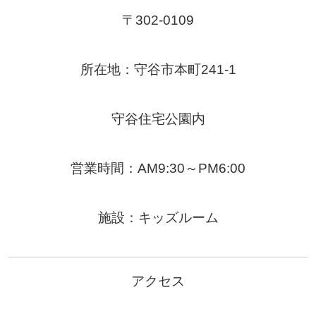
〒302-0109
所在地：守谷市本町241-1
守谷住宅公園内
営業時間：AM9:30～PM6:00
施設：キッズルーム
アクセス