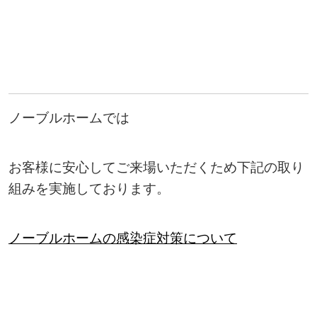
ノーブルホームでは
お客様に安心してご来場いただくため下記の取り
組みを実施しております。
ノーブルホームの感染症対策について