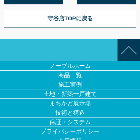
守谷店TOPに戻る
ノーブルホーム
商品一覧
施工実例
土地・新築一戸建て
まちかど展示場
技術と構造
保証・システム
プライバシーポリシー