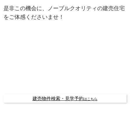
是非この機会に、ノーブルクオリティの建売住宅
をご体感くださいませ！
建売物件検索・見学予約
はこちら