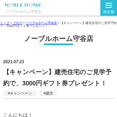
ノーブルホーム守谷店
他店舗
トップ
>
ブログ
>
ノーブルホーム守谷店
>
【キャンペーン】建売住宅のご見学予約
で、3000円ギフト券プレゼント！
ノーブルホーム守谷店
2021.07.23
【キャンペーン】建売住宅のご見学予
約で、3000円ギフト券プレゼント！
#キャンペーン
#建売
こんにちは！