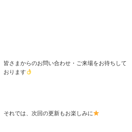
皆さまからのお問い合わせ・ご来場をお待ちして
おります
それでは、次回の更新もお楽しみに