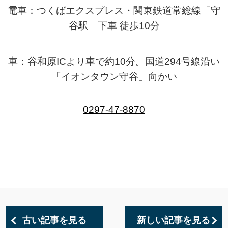
電車：つくばエクスプレス・関東鉄道常総線「守
谷駅」下車 徒歩10分
車：谷和原ICより車で約10分。国道294号線沿い
「イオンタウン守谷」向かい
0297-47-8870
古い記事を見る
新しい記事を見る