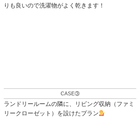
りも良いので洗濯物がよく乾きます！
CASE③
ランドリールームの隣に、リビング収納（ファミ
リークローゼット）を設けたプラン