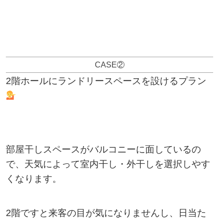
CASE②
2階ホールにランドリースペースを設けるプラン
部屋干しスペースがバルコニーに面しているの
で、天気によって室内干し・外干しを選択しやす
くなります。
2階ですと来客の目が気になりませんし、日当た