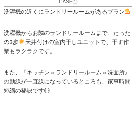
CASE①
洗濯機の近くにランドリールームがあるプラン
洗濯機からお隣のランドリールームまで、たった
の3歩
天井付けの室内干しユニットで、干す作
業もラクラクです。
また、『キッチン⇔ランドリールーム⇔洗面所』
の動線が一直線になっているところも、家事時間
短縮の秘訣です◎