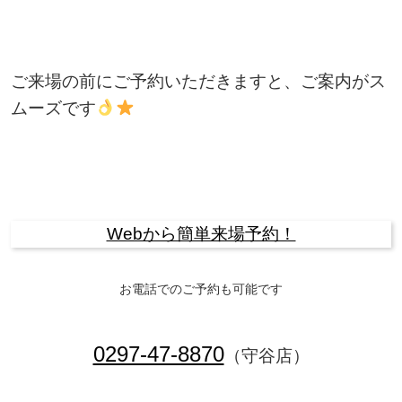
ご来場の前にご予約いただきますと、ご案内がス
ムーズです
Webから簡単来場予約！
お電話でのご予約も可能です
0297-47-8870
（守谷店）