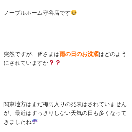
ノーブルホーム守谷店です
突然ですが、皆さまは
雨の日のお洗濯
はどのよう
にされていますか
関東地方はまだ梅雨入りの発表はされていません
が、最近はすっきりしない天気の日も多くなって
きましたね