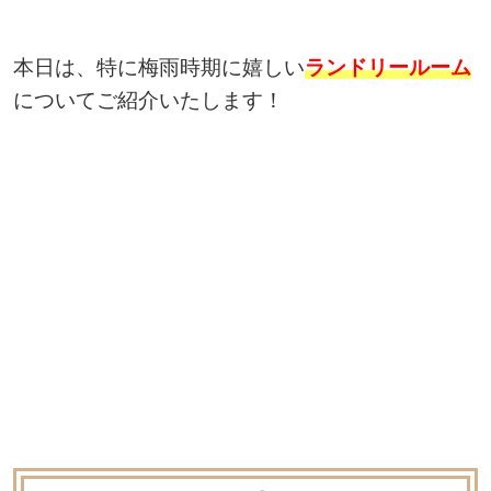
本日は、特に梅雨時期に嬉しい
ランドリールーム
についてご紹介いたします！