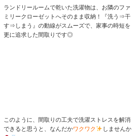
ランドリールームで乾いた洗濯物は、お隣のファ
ミリークローゼットへそのまま収納！『洗う⇒干
す⇒しまう』の動線がスムーズで、家事の時短を
更に追求した間取りです◎
このように、間取りの工夫で洗濯ストレスを解消
できると思うと、なんだか
ワクワク
しませんか