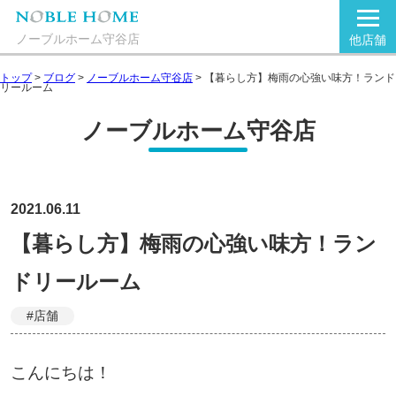
ノーブルホーム守谷店
他店舗
トップ
>
ブログ
>
ノーブルホーム守谷店
>
【暮らし方】梅雨の心強い味方！ランド
リールーム
ノーブルホーム守谷店
2021.06.11
【暮らし方】梅雨の心強い味方！ラン
ドリールーム
#店舗
こんにちは！