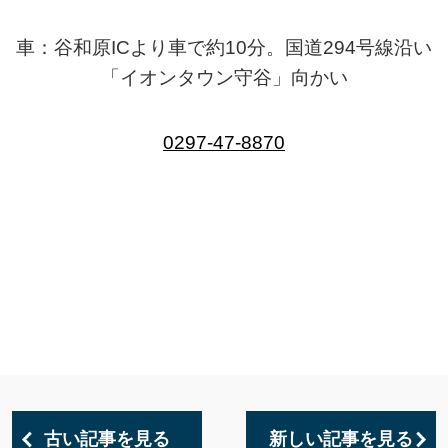
車：谷和原ICより車で約10分。国道294号線沿い
「イオンタウン守谷」向かい
0297-47-8870
古い記事を見る
新しい記事を見る