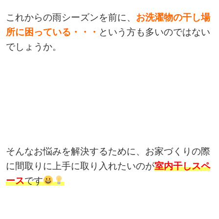
これからの雨シーズンを前に、
お洗濯物の干し場
所に困っている・・・
という方も多いのではない
でしょうか。
そんなお悩みを解決するために、お家づくりの際
に間取りに上手に取り入れたいのが
室内干しスペ
ース
です