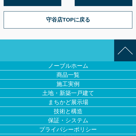
守谷店TOPに戻る
ノーブルホーム
商品一覧
施工実例
土地・新築一戸建て
まちかど展示場
技術と構造
保証・システム
プライバシーポリシー