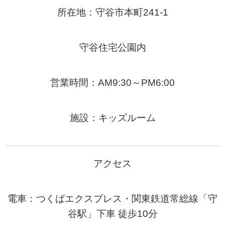
所在地：守谷市本町241-1
守谷住宅公園内
営業時間：AM9:30～PM6:00
施設：キッズルーム
アクセス
電車：つくばエクスプレス・関東鉄道常総線「守
谷駅」下車 徒歩10分