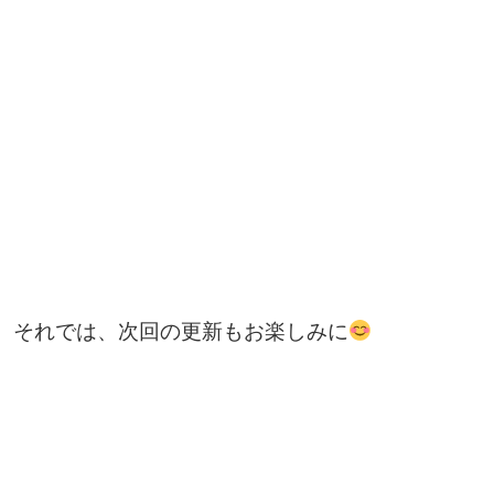
それでは、次回の更新もお楽しみに