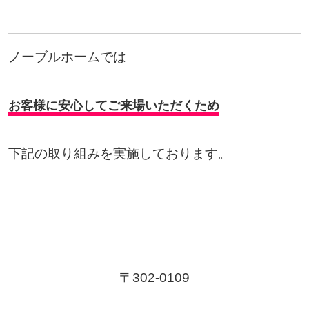
ノーブルホームでは
お客様に安心してご来場いただくため
下記の取り組みを実施しております。
〒302-0109