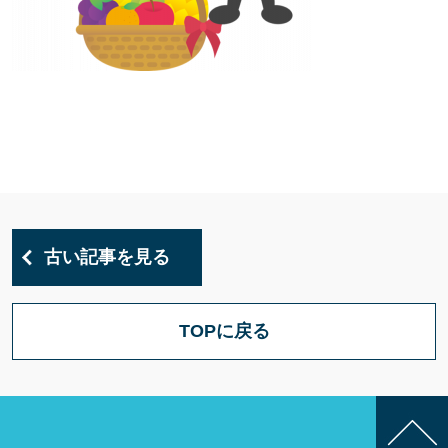
古い記事を見る
TOPに戻る