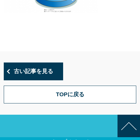
古い記事を見る
TOPに戻る