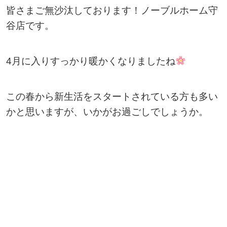
皆さまご無沙汰しております！ノーブルホーム守
谷店です。
4月に入りすっかり暖かくなりましたね
この春から新生活をスタートされている方も多い
かと思いますが、いかがお過ごしでしょうか。