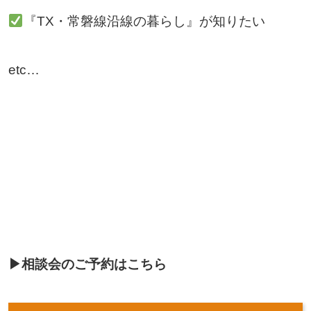
『TX・常磐線沿線の暮らし』が知りたい
etc…
▶相談会のご予約はこちら