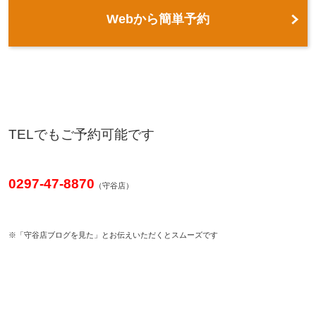
Webから簡単予約
TELでもご予約可能です
0297-47-8870
（守谷店）
※「守谷店ブログを見た」とお伝えいただくとスムーズです