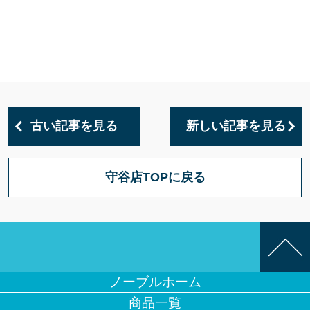
古い記事を見る
新しい記事を見る
守谷店TOPに戻る
ノーブルホーム
商品一覧