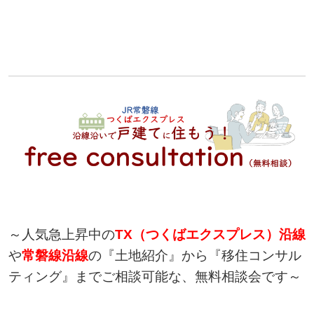
～人気急上昇中の
TX
（つくばエクスプレス）沿線
や
常磐線沿線
の『土地紹介』から『移住コンサル
ティング』までご相談可能な、無料相談会です～