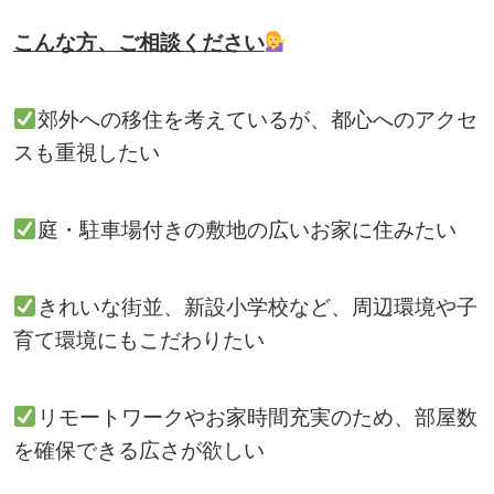
こんな方、ご相談ください
郊外への移住を考えているが、都心へのアクセ
スも重視したい
庭・駐車場付きの敷地の広いお家に住みたい
きれいな街並、新設小学校など、周辺環境や子
育て環境にもこだわりたい
リモートワークやお家時間充実のため、部屋数
を確保できる広さが欲しい