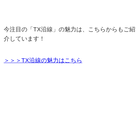
今注目の「TX沿線」の魅力は、こちらからもご紹
介しています！
＞＞＞TX沿線の魅力はこちら