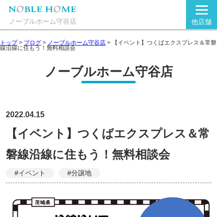
ノーブルホーム守谷店
他店舗
トップ
>
ブログ
>
ノーブルホーム守谷店
>
【イベント】つくばエクスプレス＆常磐
線沿線に住もう！無料相談会
ノーブルホーム守谷店
2022.04.15
【イベント】つくばエクスプレス＆常
磐線沿線に住もう！無料相談会
#イベント
#分譲地