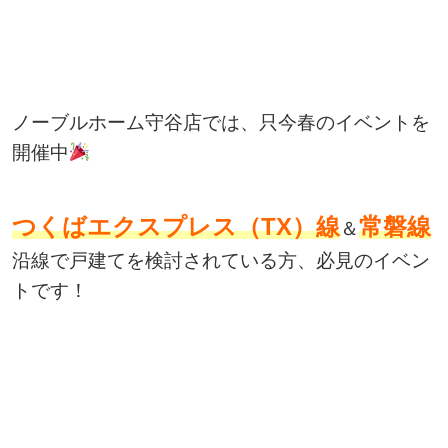
ノーブルホーム守谷店では、只今春のイベントを
開催中
つくばエクスプレス（
TX
）線
常磐線
＆
沿線で戸建てを検討されている方、必見のイベン
トです！