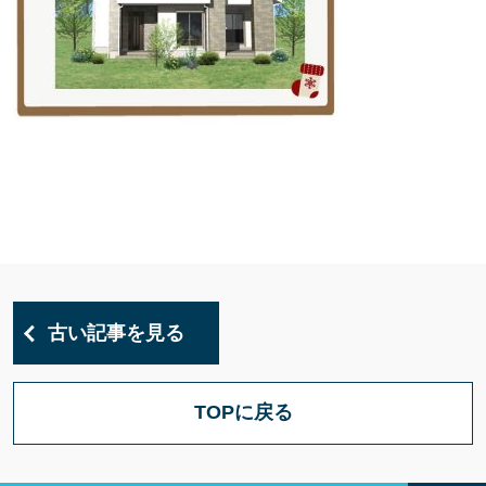
古い記事を見る
TOPに戻る