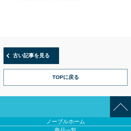
古い記事を見る
TOPに戻る
ノーブルホーム
商品一覧