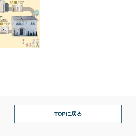
TOPに戻る