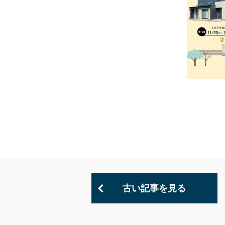
古い記事を見る