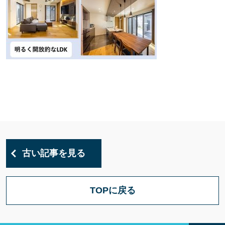
古い記事を見る
TOPに戻る