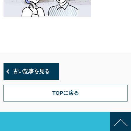
古い記事を見る
TOPに戻る