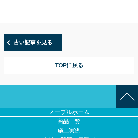
古い記事を見る
TOPに戻る
ノーブルホーム
商品一覧
施工実例