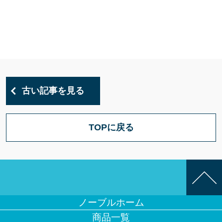
古い記事を見る
TOPに戻る
ノーブルホーム
商品一覧