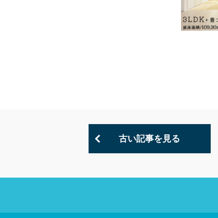
古い記事を見る