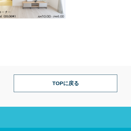
TOPに戻る