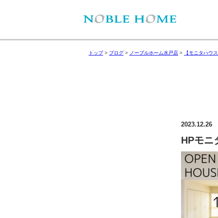
トップ
>
ブログ
>
ノーブルホーム水戸店
>
【モニタハウス
2023.12.26
HPモニ