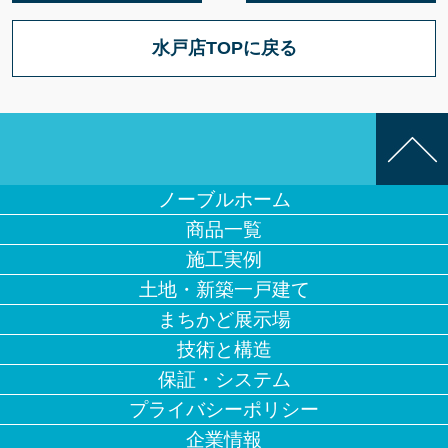
水戸店TOPに戻る
ノーブルホーム
商品一覧
施工実例
土地・新築一戸建て
まちかど展示場
技術と構造
保証・システム
プライバシーポリシー
企業情報