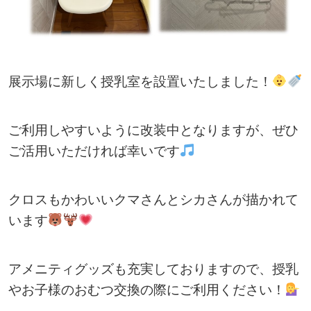
展示場に新しく授乳室を設置いたしました！
ご利用しやすいように改装中となりますが、ぜひ
ご活用いただければ幸いです
クロスもかわいいクマさんとシカさんが描かれて
います
アメニティグッズも充実しておりますので、授乳
やお子様のおむつ交換の際にご利用ください！