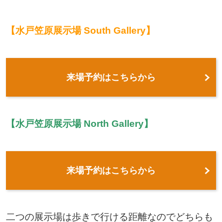
【水戸笠原展示場 South Gallery】
来場予約はこちらから
【水戸笠原展示場 North Gallery】
来場予約はこちらから
二つの展示場は歩きで行ける距離なのでどちらも