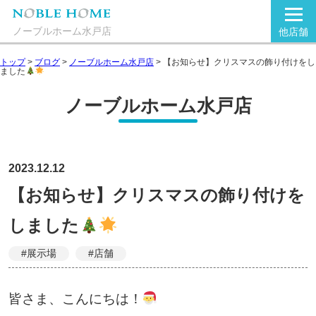
ノーブルホーム水戸店
他店舗
トップ
>
ブログ
>
ノーブルホーム水戸店
>
【お知らせ】クリスマスの飾り付けをし
ました
ノーブルホーム水戸店
2023.12.12
【お知らせ】クリスマスの飾り付けを
しました
#展示場
#店舗
皆さま、こんにちは！