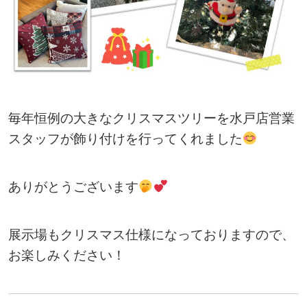
毎年恒例の大きなクリスマスツリーを水戸店営業
スタッフが飾り付けを行ってくれました
ありがとうございます
展示場もクリスマス仕様になっておりますので、
お楽しみください！