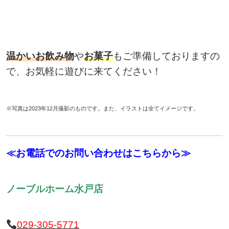
温かいお飲み物
や
お菓子
もご準備しておりますの
で、お気軽に遊びに来てください！
※写真は2023年12月撮影のものです。また、イラストは全てイメージです。
≪お電話でのお問い合わせはこちらから≫
ノーブルホーム水戸店
029-305-5771