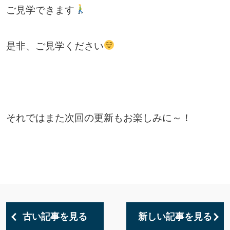
ご見学できます
是非、ご見学ください
それではまた次回の更新もお楽しみに～！
古い記事を見る
新しい記事を見る