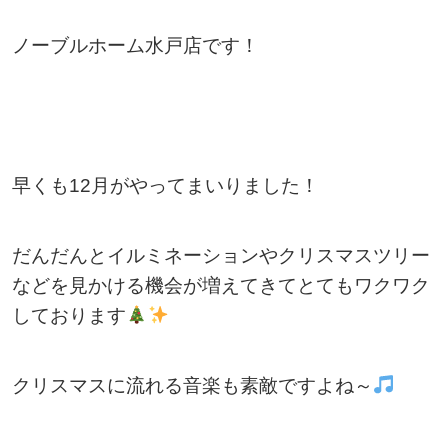
ノーブルホーム水戸店です！
早くも12月がやってまいりました！
だんだんとイルミネーションやクリスマスツリー
などを見かける機会が増えてきてとてもワクワク
しております
クリスマスに流れる音楽も素敵ですよね～