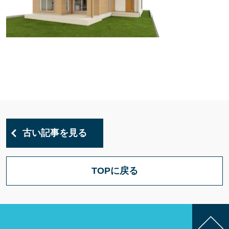
古い記事を見る
TOPに戻る