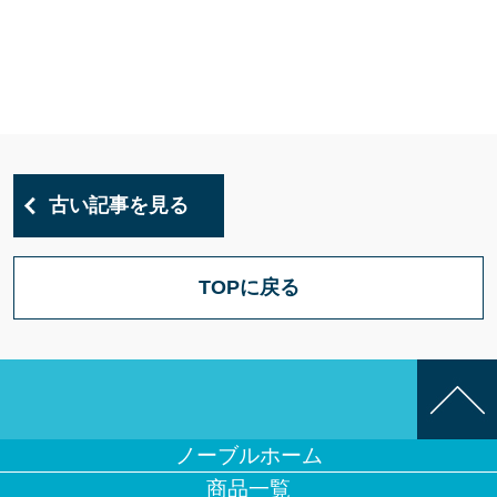
古い記事を見る
TOPに戻る
ノーブルホーム
商品一覧