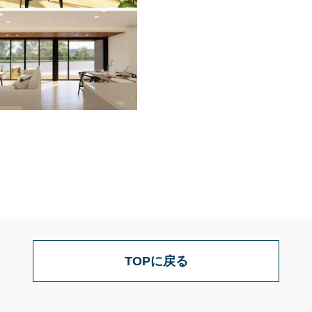
TOPに戻る