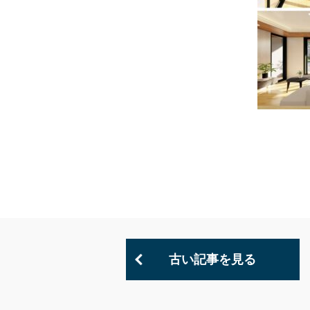
古い記事を見る