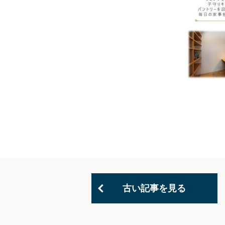
古い記事を見る