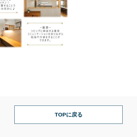
TOPに戻る