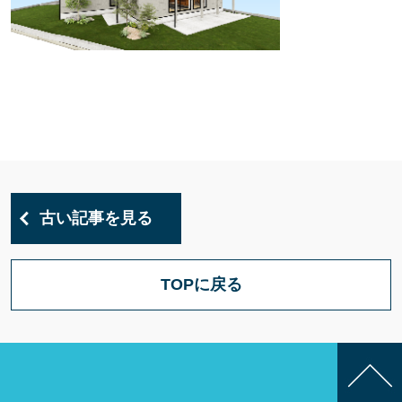
古い記事を見る
TOPに戻る